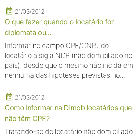
21/03/2012
O que fazer quando o locatário for
diplomata ou...
Informar no campo CPF/CNPJ do
locatário a sigla NDP (não domiciliado no
país), desde que o mesmo não incida em
nenhuma das hipóteses previstas no...
21/03/2012
Como informar na Dimob locatários que
não têm CPF?
Tratando-se de locatário não domiciliado