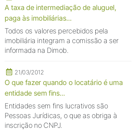
A taxa de intermediação de aluguel,
paga às imobiliárias...
Todos os valores percebidos pela
imobiliária integram a comissão a ser
informada na Dimob.
21/03/2012
O que fazer quando o locatário é uma
entidade sem fins...
Entidades sem fins lucrativos são
Pessoas Jurídicas, o que as obriga à
inscrição no CNPJ.