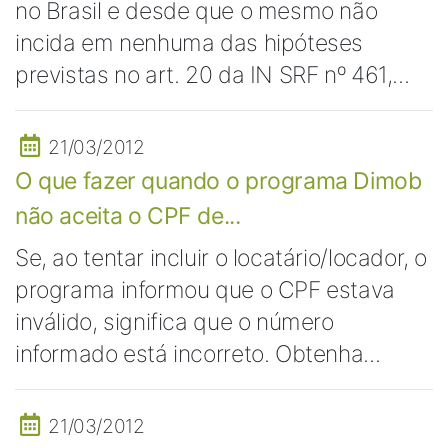
no Brasil e desde que o mesmo não
incida em nenhuma das hipóteses
previstas no art. 20 da IN SRF nº 461,...
21/03/2012
O que fazer quando o programa Dimob
não aceita o CPF de...
Se, ao tentar incluir o locatário/locador, o
programa informou que o CPF estava
inválido, significa que o número
informado está incorreto. Obtenha...
21/03/2012