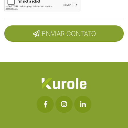
ENVIAR CONTATO