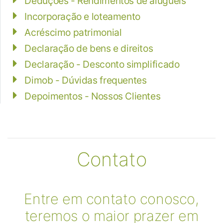
Deduções - Rendimentos de aluguéis
Incorporação e loteamento
Acréscimo patrimonial
Declaração de bens e direitos
Declaração - Desconto simplificado
Dimob - Dúvidas frequentes
Depoimentos - Nossos Clientes
Contato
Entre em contato conosco,
teremos o maior prazer em