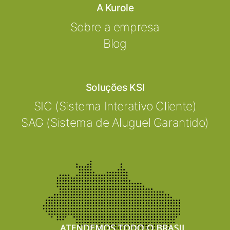
A Kurole
Sobre a empresa
Blog
Soluções KSI
SIC (Sistema Interativo Cliente)
SAG (Sistema de Aluguel Garantido)