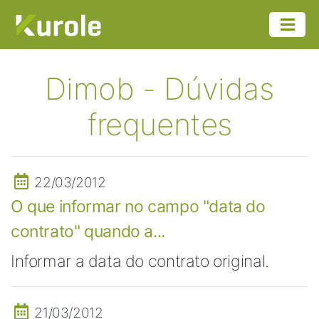
Dimob - Dúvidas
frequentes
22/03/2012
O que informar no campo "data do
contrato" quando a...
Informar a data do contrato original.
21/03/2012