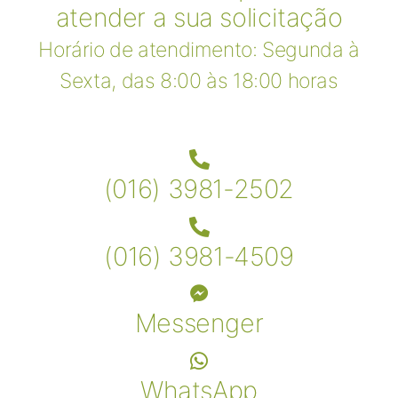
atender a sua solicitação
Horário de atendimento: Segunda à
Sexta, das 8:00 às 18:00 horas
(016) 3981-2502
(016) 3981-4509
Messenger
WhatsApp