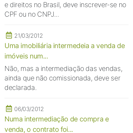
e direitos no Brasil, deve inscrever-se no
CPF ou no CNPJ...
21/03/2012
Uma imobiliária intermedeia a venda de
imóveis num...
Não, mas a intermediação das vendas,
ainda que não comissionada, deve ser
declarada.
06/03/2012
Numa intermediação de compra e
venda, o contrato foi...