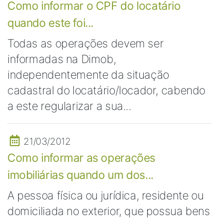
Como informar o CPF do locatário
quando este foi...
Todas as operações devem ser
informadas na Dimob,
independentemente da situação
cadastral do locatário/locador, cabendo
a este regularizar a sua...
21/03/2012
Como informar as operações
imobiliárias quando um dos...
A pessoa física ou jurídica, residente ou
domiciliada no exterior, que possua bens