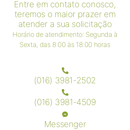
Entre em contato conosco,
teremos o maior prazer em
atender a sua solicitação
Horário de atendimento: Segunda à
Sexta, das 8:00 às 18:00 horas
(016) 3981-2502
(016) 3981-4509
Messenger