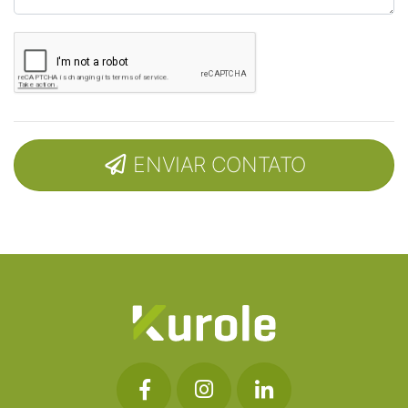
ENVIAR CONTATO