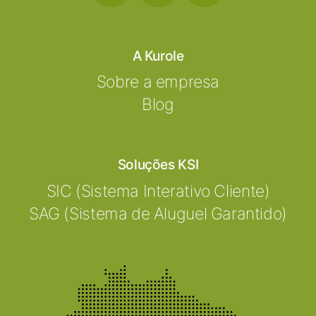
A Kurole
Sobre a empresa
Blog
Soluções KSI
SIC (Sistema Interativo Cliente)
SAG (Sistema de Aluguel Garantido)