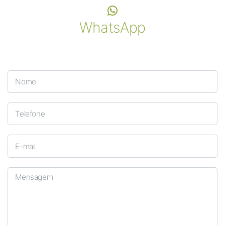
WhatsApp