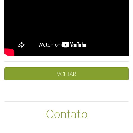
VOLTAR
Contato