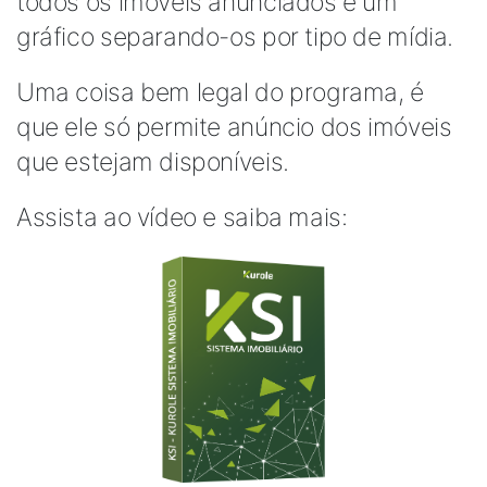
todos os imóveis anunciados e um
gráfico separando-os por tipo de mídia.
Uma coisa bem legal do programa, é
que ele só permite anúncio dos imóveis
que estejam disponíveis.
Assista ao vídeo e saiba mais: