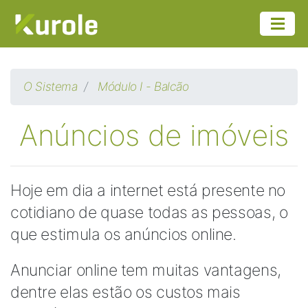
O Sistema
Módulo I - Balcão
Anúncios de imóveis
Hoje em dia a internet está presente no
cotidiano de quase todas as pessoas, o
que estimula os anúncios online.
Anunciar online tem muitas vantagens,
dentre elas estão os custos mais