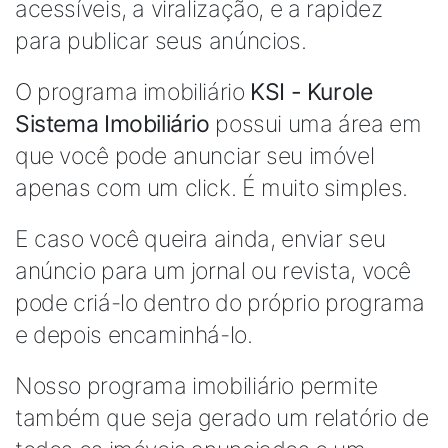
acessíveis, a viralização, e a rapidez
para publicar seus anúncios.
O programa imobiliário
KSI - Kurole
Sistema Imobiliário
possui uma área em
que você pode anunciar seu imóvel
apenas com um click. É muito simples.
E caso você queira ainda, enviar seu
anúncio para um jornal ou revista, você
pode criá-lo dentro do próprio programa
e depois encaminhá-lo.
Nosso programa imobiliário permite
também que seja gerado um relatório de