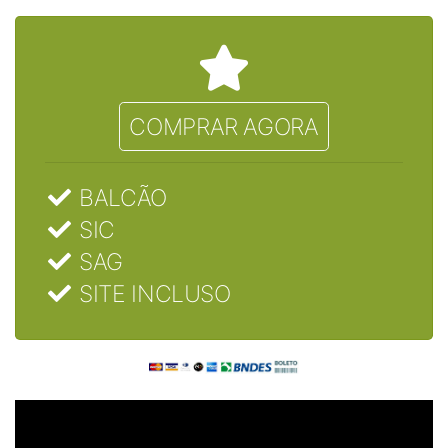
COMPRAR AGORA
BALCÃO
SIC
SAG
SITE INCLUSO