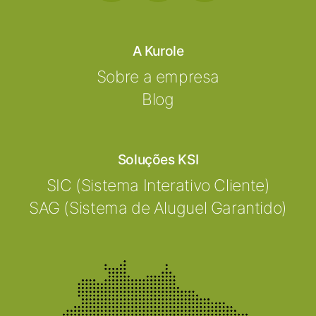
A Kurole
Sobre a empresa
Blog
Soluções KSI
SIC (Sistema Interativo Cliente)
SAG (Sistema de Aluguel Garantido)