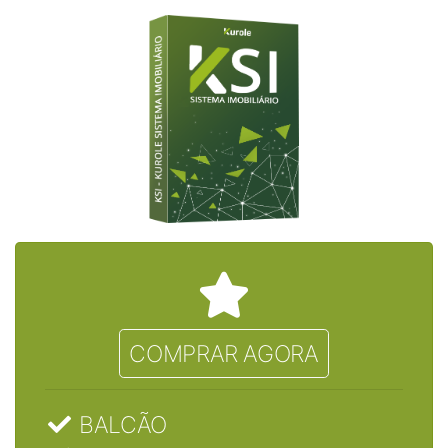
COMPRAR AGORA
BALCÃO