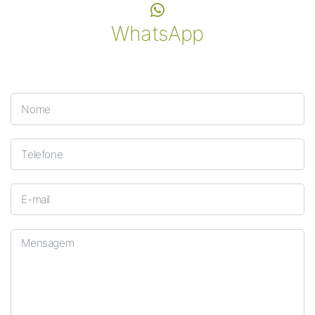
WhatsApp