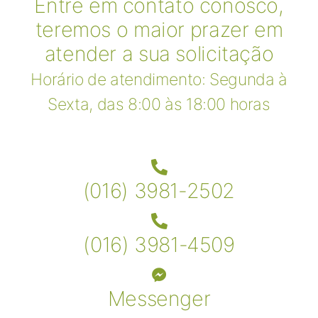
Entre em contato conosco,
teremos o maior prazer em
atender a sua solicitação
Horário de atendimento: Segunda à
Sexta, das 8:00 às 18:00 horas
(016) 3981-2502
(016) 3981-4509
Messenger