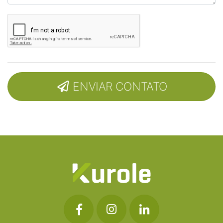
ENVIAR CONTATO