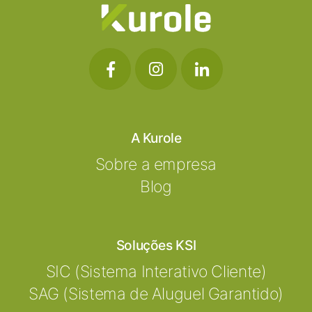
A Kurole
Sobre a empresa
Blog
Soluções KSI
SIC (Sistema Interativo Cliente)
SAG (Sistema de Aluguel Garantido)