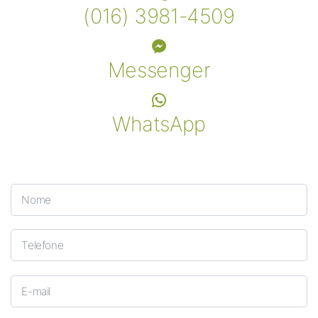
(016) 3981-4509
Messenger
WhatsApp