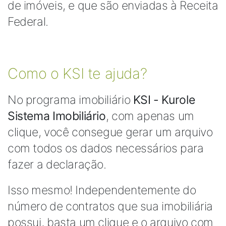
de imóveis, e que são enviadas à Receita
Federal.
Como o KSI te ajuda?
No programa imobiliário
KSI - Kurole
Sistema Imobiliário
, com apenas um
clique, você consegue gerar um arquivo
com todos os dados necessários para
fazer a declaração.
Isso mesmo! Independentemente do
número de contratos que sua imobiliária
possui, basta um clique e o arquivo com