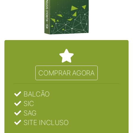
COMPRAR AGORA
BALCÃO
SIC
SAG
SITE INCLUSO