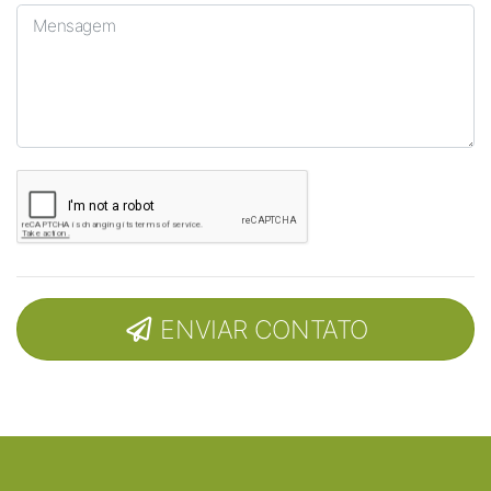
ENVIAR CONTATO