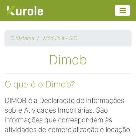
O Sistema
Módulo II - SIC
Dimob
O que é o Dimob?
DIMOB é a Declaração de Informações
sobre Atividades Imobiliárias. São
informações que correspondem às
atividades de comercialização e locação