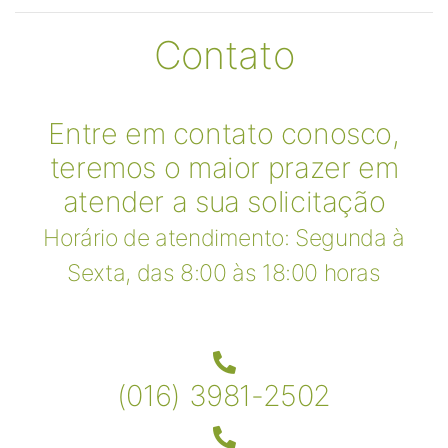
Contato
Entre em contato conosco,
teremos o maior prazer em
atender a sua solicitação
Horário de atendimento: Segunda à
Sexta, das 8:00 às 18:00 horas
(016) 3981-2502