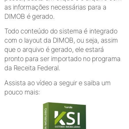
as informações necessárias para a
DIMOB é gerado.
Todo conteúdo do sistema é integrado
com o layout da DIMOB, ou seja, assim
que o arquivo é gerado, ele estará
pronto para ser importado no programa
da Receita Federal.
Assista ao vídeo a seguir e saiba um
pouco mais: