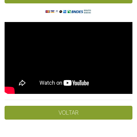
VOLTAR