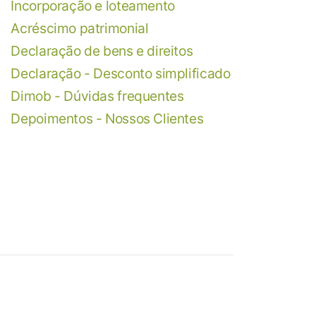
Incorporação e loteamento
Acréscimo patrimonial
Declaração de bens e direitos
Declaração - Desconto simplificado
Dimob - Dúvidas frequentes
Depoimentos - Nossos Clientes