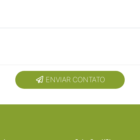
ENVIAR CONTATO