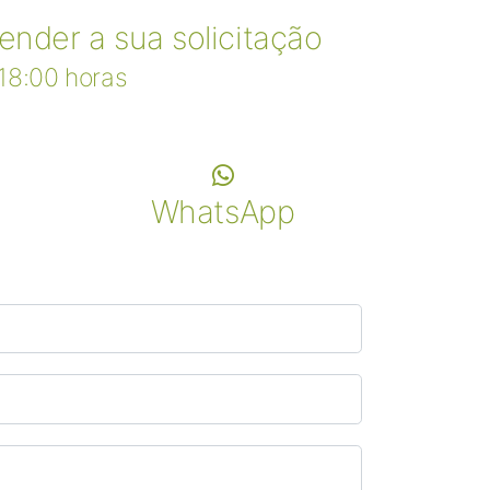
nder a sua solicitação
18:00 horas
WhatsApp