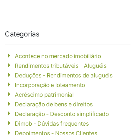
Categorias
Acontece no mercado imobiliário
Rendimentos tributáveis - Aluguéis
Deduções - Rendimentos de aluguéis
Incorporação e loteamento
Acréscimo patrimonial
Declaração de bens e direitos
Declaração - Desconto simplificado
Dimob - Dúvidas frequentes
Depoimentos - Nossos Clientes