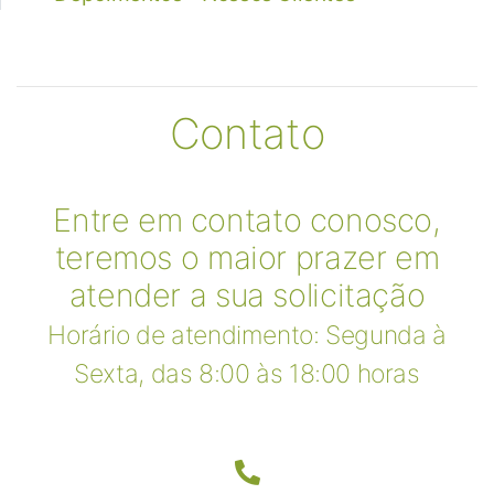
Contato
Entre em contato conosco,
teremos o maior prazer em
atender a sua solicitação
Horário de atendimento: Segunda à
Sexta, das 8:00 às 18:00 horas