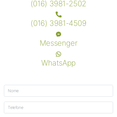
(016) 3981-2502
(016) 3981-4509
Messenger
WhatsApp