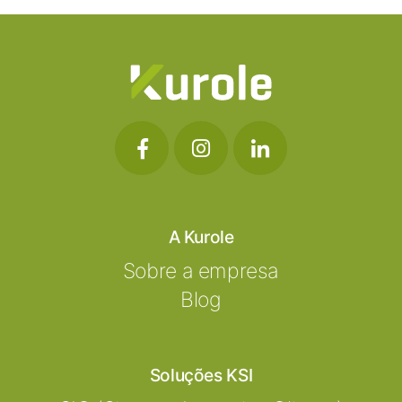
A Kurole
Sobre a empresa
Blog
Soluções KSI