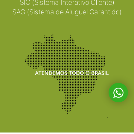
SIC (Sistema Interativo Cliente)
SAG (Sistema de Aluguel Garantido)