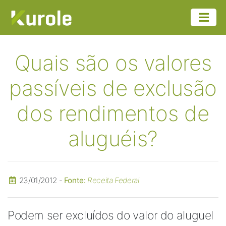
Quais são os valores
passíveis de exclusão
dos rendimentos de
aluguéis?
23/01/2012 -
Fonte:
Receita Federal
Podem ser excluídos do valor do aluguel