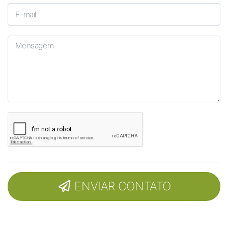
ENVIAR CONTATO