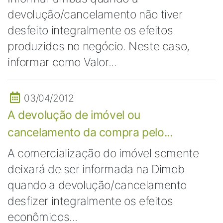
devolução/cancelamento não tiver
desfeito integralmente os efeitos
produzidos no negócio. Neste caso,
informar como Valor...
03/04/2012
A devolução de imóvel ou
cancelamento da compra pelo...
A comercialização do imóvel somente
deixará de ser informada na Dimob
quando a devolução/cancelamento
desfizer integralmente os efeitos
econômicos...