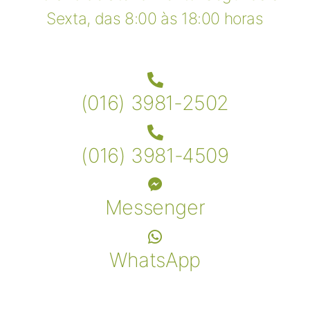
Sexta, das 8:00 às 18:00 horas
(016) 3981-2502
(016) 3981-4509
Messenger
WhatsApp