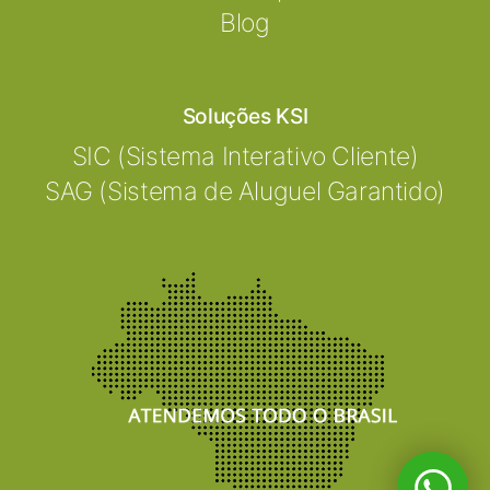
Blog
Soluções KSI
SIC (Sistema Interativo Cliente)
SAG (Sistema de Aluguel Garantido)