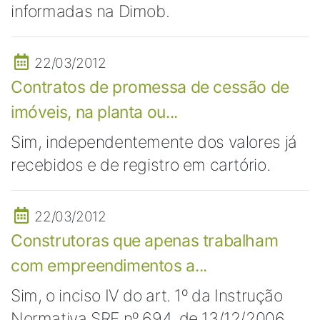
informadas na Dimob.
22/03/2012
Contratos de promessa de cessão de
imóveis, na planta ou...
Sim, independentemente dos valores já
recebidos e de registro em cartório.
22/03/2012
Construtoras que apenas trabalham
com empreendimentos a...
Sim, o inciso IV do art. 1º da Instrução
Normativa SRF nº 694, de 13/12/2006,