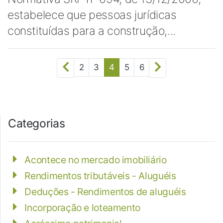
estabelece que pessoas jurídicas
constituídas para a construção,...
2
3
4
5
6
Categorias
Acontece no mercado imobiliário
Rendimentos tributáveis - Aluguéis
Deduções - Rendimentos de aluguéis
Incorporação e loteamento