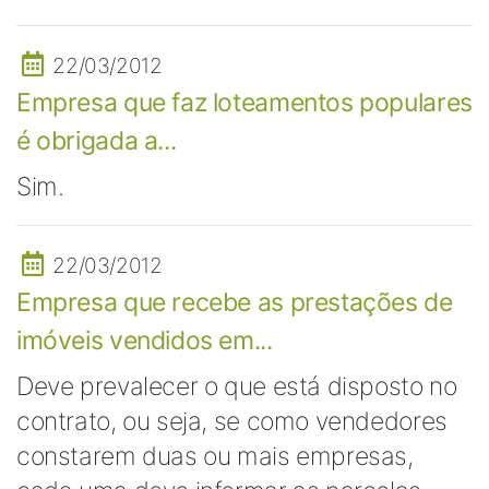
22/03/2012
Empresa que faz loteamentos populares
é obrigada a...
Sim.
22/03/2012
Empresa que recebe as prestações de
imóveis vendidos em...
Deve prevalecer o que está disposto no
contrato, ou seja, se como vendedores
constarem duas ou mais empresas,