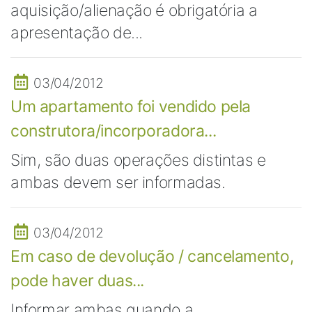
aquisição/alienação é obrigatória a
apresentação de...
03/04/2012
Um apartamento foi vendido pela
construtora/incorporadora...
Sim, são duas operações distintas e
ambas devem ser informadas.
03/04/2012
Em caso de devolução / cancelamento,
pode haver duas...
Informar ambas quando a