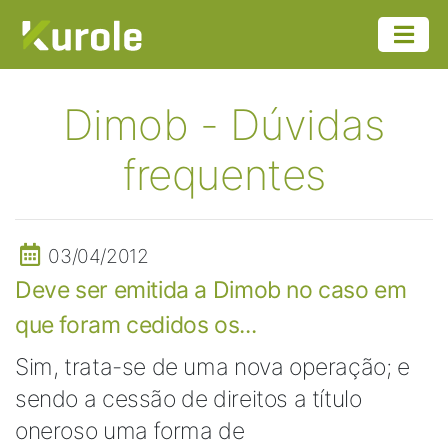
Dimob - Dúvidas
frequentes
03/04/2012
Deve ser emitida a Dimob no caso em
que foram cedidos os...
Sim, trata-se de uma nova operação; e
sendo a cessão de direitos a título
oneroso uma forma de