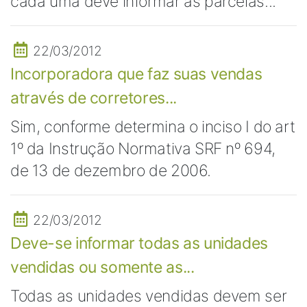
cada uma deve informar as parcelas...
22/03/2012
Incorporadora que faz suas vendas
através de corretores...
Sim, conforme determina o inciso I do art
1º da Instrução Normativa SRF nº 694,
de 13 de dezembro de 2006.
22/03/2012
Deve-se informar todas as unidades
vendidas ou somente as...
Todas as unidades vendidas devem ser