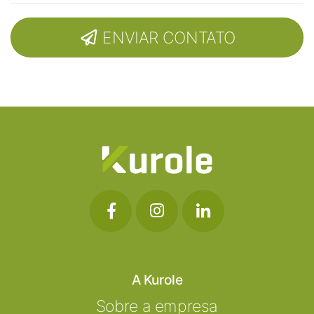
ENVIAR CONTATO
A Kurole
Sobre a empresa